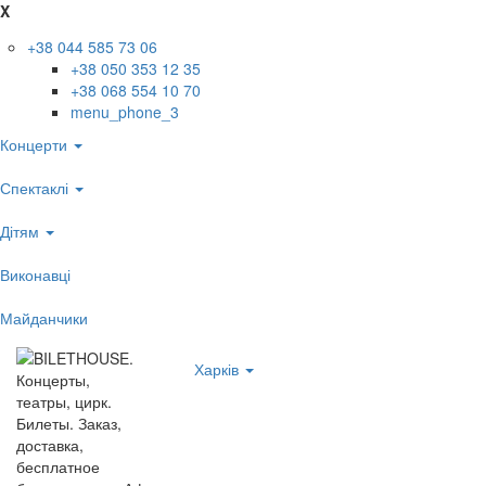
X
+38 044 585 73 06
+38 050 353 12 35
+38 068 554 10 70
menu_phone_3
Концерти
Спектаклі
Дітям
Виконавці
Майданчики
Харків