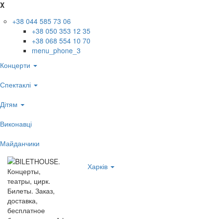
X
+38 044 585 73 06
+38 050 353 12 35
+38 068 554 10 70
menu_phone_3
Концерти
Спектаклі
Дітям
Виконавці
Майданчики
Харків