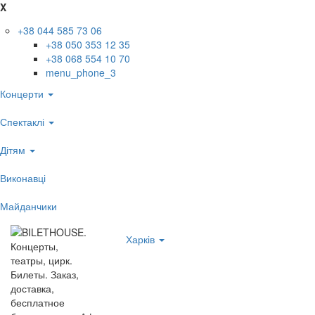
X
+38 044 585 73 06
+38 050 353 12 35
+38 068 554 10 70
menu_phone_3
Концерти
Спектаклі
Дітям
Виконавці
Майданчики
Харків