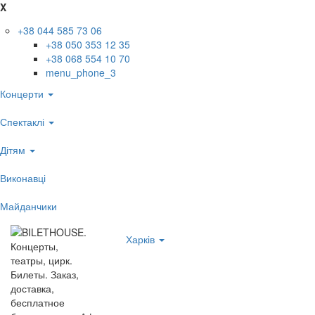
X
+38 044 585 73 06
+38 050 353 12 35
+38 068 554 10 70
menu_phone_3
Концерти
Спектаклі
Дітям
Виконавці
Майданчики
Харків