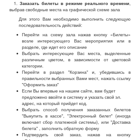
1.
Заказать билеты в режиме реального времени
,
выбрав свободные места на графической схеме зала
Для этого Вам необходимо выполнить следующую
последовательность действий:
Перейти на схему зала нажав кнопку «Билеты»
возле интересующего Вас мероприятия или в
разделе, где идет его описание
Выбрать интересующие Вас места, выделенные
различным цветом, в зависимости от цветовой
категории.
Перейти в раздел "Корзина" и, убедившись в
правильности выбранных Вами мест, нажать ссылку
"Оформить заказ"
Если Вы впервые на нашем сайте, вам будет
предложено ввойти в систему и указать свой эл.
адрес, на который прийдет код.
Выбрать способ получения заказанных билетов
"Выкупить в кассе", "Электронный билет" (иногда
включает сбор платежной системы), или "Доставка
билета" , заполнить обратную форму
Подтвердить свой заказ, нажав на кнопку