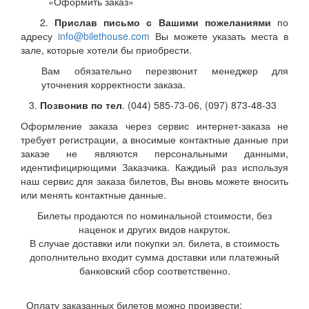
«Оформить заказ»
2.
Прислав письмо с Вашими пожеланиями
по
адресу
info@bilethouse.com
Вы можете указать места в
зале, которые хотели бы приобрести.
Вам обязательно перезвонит менеджер для
уточнения корректности заказа.
3.
Позвонив по тел
. (044) 585-73-06, (097) 873-48-33
Оформление заказа через сервис интернет-заказа не
требует регистрации, а вносимые контактные данные при
заказе не являются персональными данными,
идентифицирющими Заказчика. Каждиый раз используя
наш сервис для заказа билетов, Вы вновь можете вносить
или менять контактные данные.
Билеты продаются по номинальной стоимости, без
наценок и других видов накруток.
В случае доставки или покупки эл. билета, в стоимость
дополнительно входит сумма доставки или платежный
банковский сбор соответственно.
Оплату заказанных билетов можно произвести: