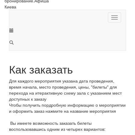
Toggle
navigation
Как заказать
Для каждого мероприятия указана дата проведения,
время начала, место проведения, цены,
"билеты" для
перехода на итерактивную схему зала с указанием мест
доступных к заказу
Чтобы получить пордробную информацию о мероприятии
и оформить заказ нажмите на название мероприятия
Вы имеете возможность заказать билеты
воспользовавшись одним из четырех вариантов: