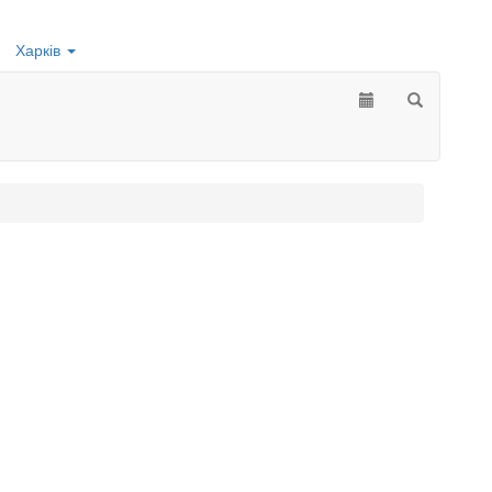
Харків