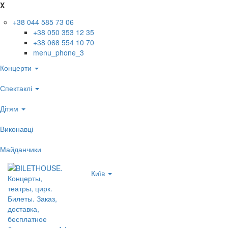
X
+38 044 585 73 06
+38 050 353 12 35
+38 068 554 10 70
menu_phone_3
Концерти
Спектаклі
Дітям
Виконавці
Майданчики
Київ