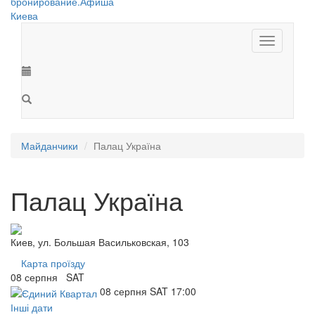
Toggle
navigation
Майданчики
Палац Україна
Палац Україна
Киев, ул. Большая Васильковская, 103
Карта проїзду
08
серпня
SAT
08
серпня
SAT
17:00
Інші дати