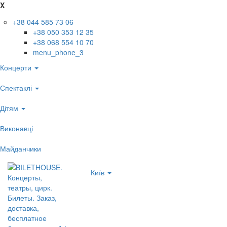
X
+38 044 585 73 06
+38 050 353 12 35
+38 068 554 10 70
menu_phone_3
Концерти
Спектаклі
Дітям
Виконавці
Майданчики
Київ