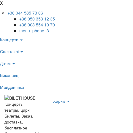
X
+38 044 585 73 06
+38 050 353 12 35
+38 068 554 10 70
menu_phone_3
Концерти
Спектаклі
Дітям
Виконавці
Майданчики
Харків